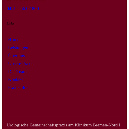
0421 – 66 02 800
Links
Home
Leistungen
Über uns
Unsere Praxis
Das Team
Kontakt
Praxisinfos
Urologische Gemeinschaftspraxis am Klinikum Bremen-Nord I